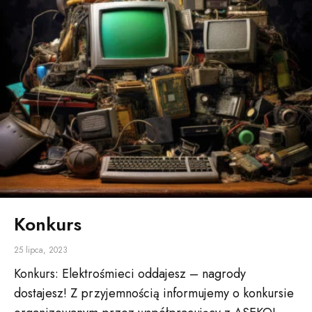
Konkurs
25 lipca, 2023
Konkurs: Elektrośmieci oddajesz – nagrody
dostajesz! Z przyjemnością informujemy o konkursie