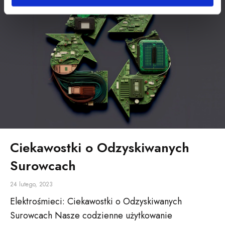
Ciekawostki o Odzyskiwanych
Surowcach
24 lutego, 2023
Elektrośmieci: Ciekawostki o Odzyskiwanych
Surowcach Nasze codzienne użytkowanie