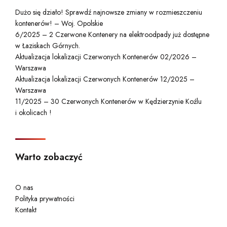
Dużo się działo! Sprawdź najnowsze zmiany w rozmieszczeniu
kontenerów! – Woj. Opolskie
6/2025 – 2 Czerwone Kontenery na elektroodpady już dostępne
w Łaziskach Górnych.
Aktualizacja lokalizacji Czerwonych Kontenerów 02/2026 –
Warszawa
Aktualizacja lokalizacji Czerwonych Kontenerów 12/2025 –
Warszawa
11/2025 – 30 Czerwonych Kontenerów w Kędzierzynie Koźlu
i okolicach !
Warto zobaczyć
O nas
Polityka prywatności
Kontakt