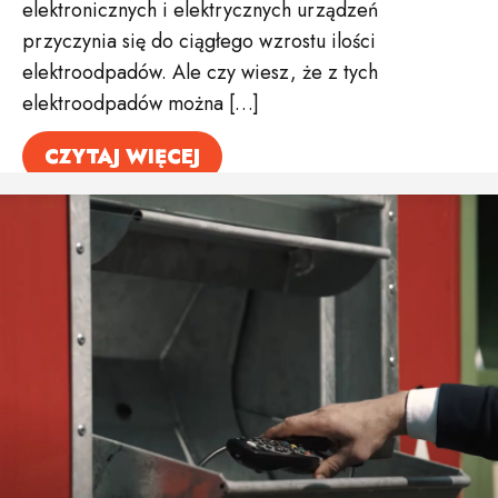
elektronicznych i elektrycznych urządzeń
przyczynia się do ciągłego wzrostu ilości
elektroodpadów. Ale czy wiesz, że z tych
elektroodpadów można […]
CZYTAJ WIĘCEJ