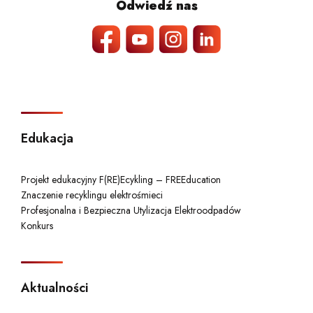
Odwiedź nas
Edukacja
Projekt edukacyjny F(RE)Ecykling – FREEducation
Znaczenie recyklingu elektrośmieci
Profesjonalna i Bezpieczna Utylizacja Elektroodpadów
Konkurs
Aktualności