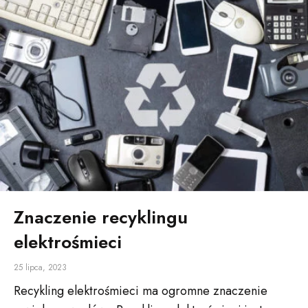
Znaczenie recyklingu
elektrośmieci
25 lipca, 2023
Recykling elektrośmieci ma ogromne znaczenie