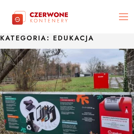
KATEGORIA: EDUKACJA