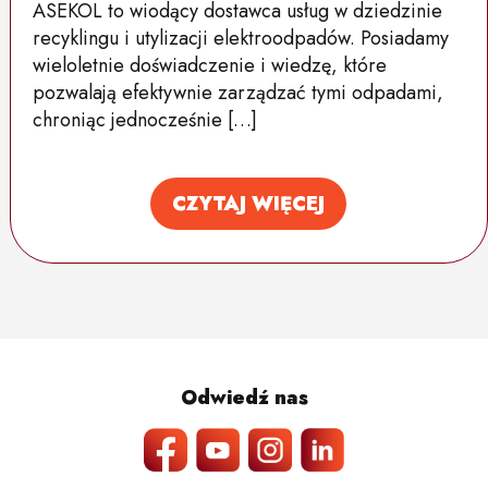
ASEKOL to wiodący dostawca usług w dziedzinie
recyklingu i utylizacji elektroodpadów. Posiadamy
wieloletnie doświadczenie i wiedzę, które
pozwalają efektywnie zarządzać tymi odpadami,
chroniąc jednocześnie […]
CZYTAJ WIĘCEJ
Odwiedź nas