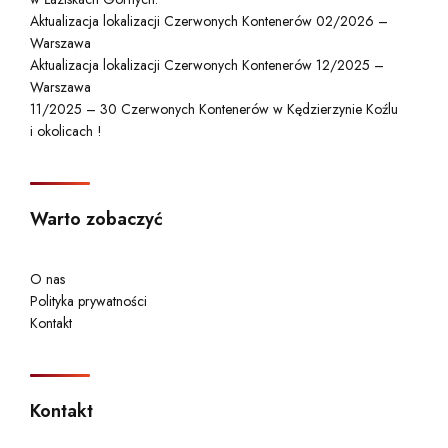
Aktualizacja lokalizacji Czerwonych Kontenerów 02/2026 –
Warszawa
Aktualizacja lokalizacji Czerwonych Kontenerów 12/2025 –
Warszawa
11/2025 – 30 Czerwonych Kontenerów w Kędzierzynie Koźlu
i okolicach !
Warto zobaczyć
O nas
Polityka prywatności
Kontakt
Kontakt