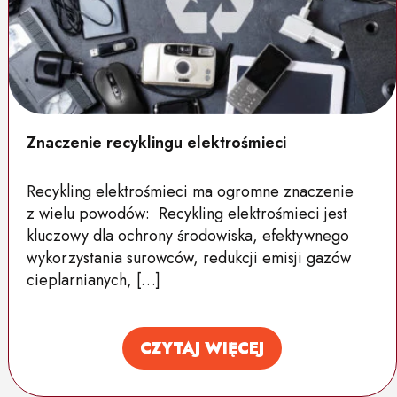
Znaczenie recyklingu elektrośmieci
Recykling elektrośmieci ma ogromne znaczenie
z wielu powodów: Recykling elektrośmieci jest
kluczowy dla ochrony środowiska, efektywnego
wykorzystania surowców, redukcji emisji gazów
cieplarnianych, […]
CZYTAJ WIĘCEJ