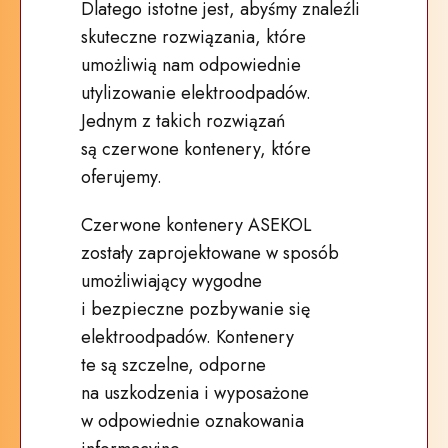
Dlatego istotne jest, abyśmy znaleźli
skuteczne rozwiązania, które
umożliwią nam odpowiednie
utylizowanie elektroodpadów.
Jednym z takich rozwiązań
są czerwone kontenery, które
oferujemy.
Czerwone kontenery ASEKOL
zostały zaprojektowane w sposób
umożliwiający wygodne
i bezpieczne pozbywanie się
elektroodpadów. Kontenery
te są szczelne, odporne
na uszkodzenia i wyposażone
w odpowiednie oznakowania