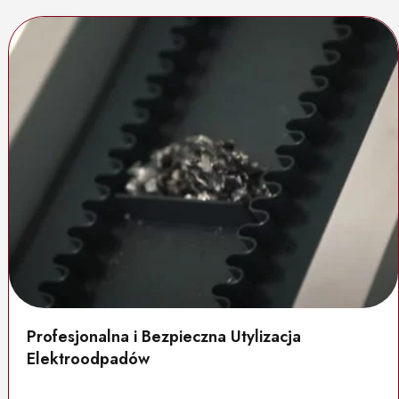
Profesjonalna i Bezpieczna Utylizacja
Elektroodpadów