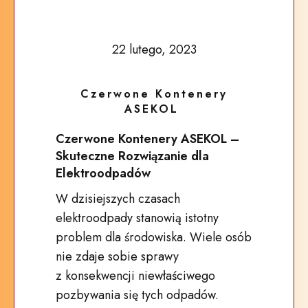
22 lutego, 2023
Czerwone Kontenery
ASEKOL
Czerwone Kontenery ASEKOL –
Skuteczne Rozwiązanie dla
Elektroodpadów
W dzisiejszych czasach
elektroodpady stanowią istotny
problem dla środowiska. Wiele osób
nie zdaje sobie sprawy
z konsekwencji niewłaściwego
pozbywania się tych odpadów.