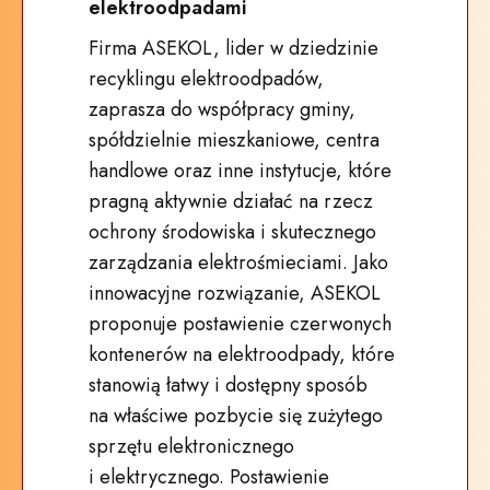
elektroodpadami
Firma ASEKOL, lider w dziedzinie
recyklingu elektroodpadów,
zaprasza do współpracy gminy,
spółdzielnie mieszkaniowe, centra
handlowe oraz inne instytucje, które
pragną aktywnie działać na rzecz
ochrony środowiska i skutecznego
zarządzania elektrośmieciami. Jako
innowacyjne rozwiązanie, ASEKOL
proponuje postawienie czerwonych
kontenerów na elektroodpady, które
stanowią łatwy i dostępny sposób
na właściwe pozbycie się zużytego
sprzętu elektronicznego
i elektrycznego. Postawienie