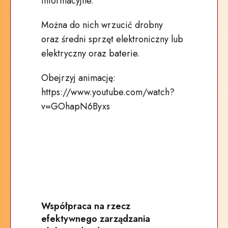
informacyjne.
Można do nich wrzucić drobny
oraz średni sprzęt elektroniczny lub
elektryczny oraz baterie.
Obejrzyj animację:
https://www.youtube.com/watch?
v=GOhapN6Byxs
Współpraca na rzecz
efektywnego zarządzania