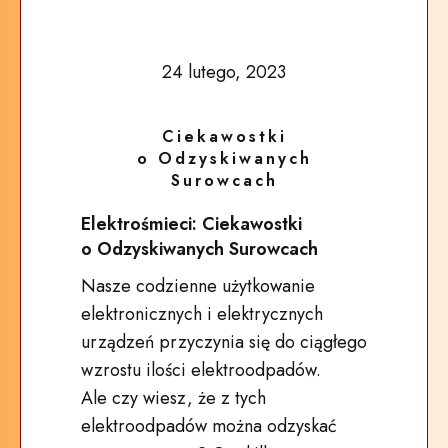
24 lutego, 2023
Ciekawostki
o Odzyskiwanych
Surowcach
Elektrośmieci: Ciekawostki
o Odzyskiwanych Surowcach
Nasze codzienne użytkowanie
elektronicznych i elektrycznych
urządzeń przyczynia się do ciągłego
wzrostu ilości elektroodpadów.
Ale czy wiesz, że z tych
elektroodpadów można odzyskać