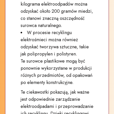
kilograma elektroodpadów można
odzyskać około 200 gramów miedzi,
co stanowi znaczną oszczędność
surowca naturalnego.
W procesie recyklingu
elektrośmieci można również
odzyskać tworzywa sztuczne, takie
jak polipropylen i polistyren.
Te surowce plastikowe mogą być
ponownie wykorzystane w produkcji
różnych przedmiotów, od opakowań
po elementy konstrukcyjne.
Te ciekawostki pokazują, jak ważne
jest odpowiednie zarządzanie
elektroodpadami i przeprowadzanie
ich recyklingu. Dzięki recyklingowi