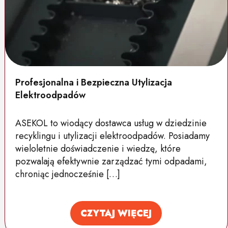
Profesjonalna i Bezpieczna Utylizacja
Elektroodpadów
ASEKOL to wiodący dostawca usług w dziedzinie
recyklingu i utylizacji elektroodpadów. Posiadamy
wieloletnie doświadczenie i wiedzę, które
pozwalają efektywnie zarządzać tymi odpadami,
chroniąc jednocześnie […]
CZYTAJ WIĘCEJ