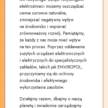
elektrośmieci możemy oszczędzać
cenne surowce naturalne,
zmniejszać negatywny wpływ
na środowisko i wspierać
zrównoważony rozwój. Pamiętajmy,
że każdy z nas może mieć wpływ
na ten proces. Poprzez oddawanie
zużytych urządzeń elektronicznych
i elektrycznych do specjalistycznych
zakładów, takich jak ENVIROPOL,
przyczyniamy się do ochrony
środowiska i efektywnego
wykorzystania zasobów.
Działajmy razem, dbajmy o naszą
planetę i świadomie zarządzajmy