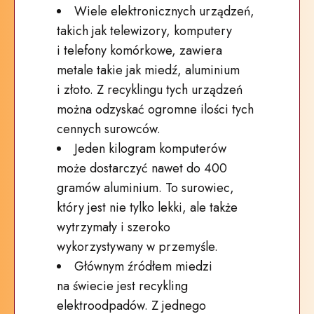
Wiele elektronicznych urządzeń,
takich jak telewizory, komputery
i telefony komórkowe, zawiera
metale takie jak miedź, aluminium
i złoto. Z recyklingu tych urządzeń
można odzyskać ogromne ilości tych
cennych surowców.
Jeden kilogram komputerów
może dostarczyć nawet do 400
gramów aluminium. To surowiec,
który jest nie tylko lekki, ale także
wytrzymały i szeroko
wykorzystywany w przemyśle.
Głównym źródłem miedzi
na świecie jest recykling
elektroodpadów. Z jednego