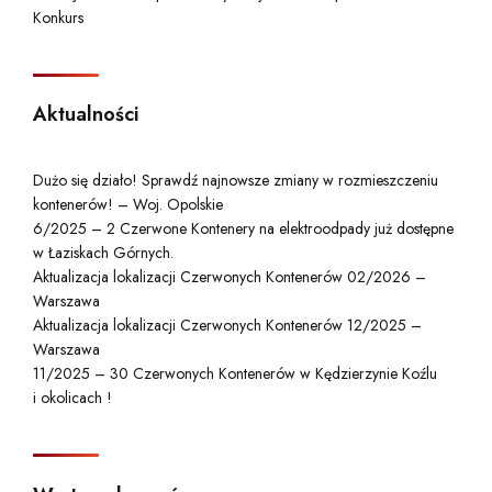
Konkurs
Aktualności
Dużo się działo! Sprawdź najnowsze zmiany w rozmieszczeniu
kontenerów! – Woj. Opolskie
6/2025 – 2 Czerwone Kontenery na elektroodpady już dostępne
w Łaziskach Górnych.
Aktualizacja lokalizacji Czerwonych Kontenerów 02/2026 –
Warszawa
Aktualizacja lokalizacji Czerwonych Kontenerów 12/2025 –
Warszawa
11/2025 – 30 Czerwonych Kontenerów w Kędzierzynie Koźlu
i okolicach !