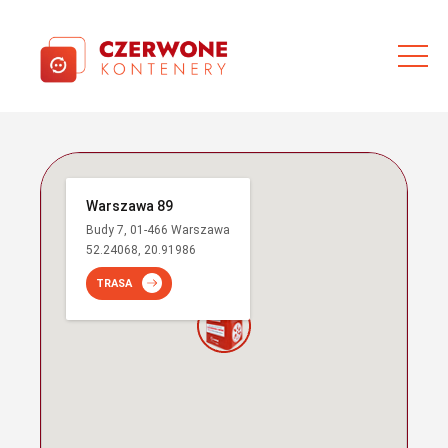
Warszawa 89
Budy 7, 01-466 Warszawa
52.24068, 20.91986
TRASA