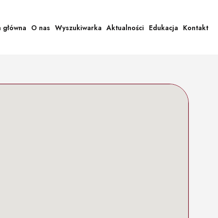
a główna
O nas
Wyszukiwarka
Aktualności
Edukacja
Kontakt