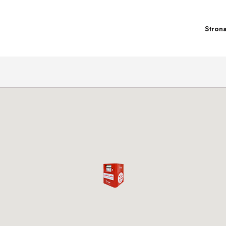
Stron