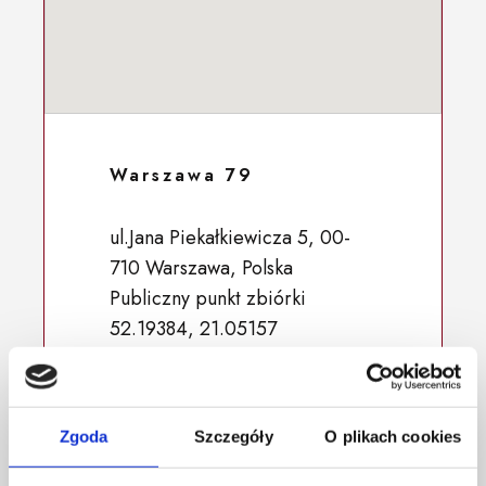
Warszawa 79
ul.Jana Piekałkiewicza 5, 00-
710 Warszawa, Polska
Publiczny punkt zbiórki
52.19384, 21.05157
Zgoda
Szczegóły
O plikach cookies