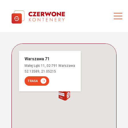
Warszawa 71
Małej Łąki 11, 02-791 Warszawa
52.13589, 21.05215
TRASA