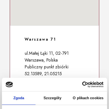
Warszawa 71
ul.Małej Łąki 11, 02-791
Warszawa, Polska
Publiczny punkt zbiórki
52.13589, 21.05215
Zgoda
Szczegóły
O plikach cookies