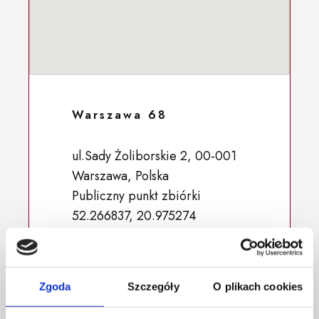
Warszawa 68
ul.Sady Żoliborskie 2, 00-001
Warszawa, Polska
Publiczny punkt zbiórki
52.266837, 20.975274
Zgoda
Szczegóły
O plikach cookies