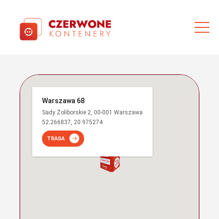
Warszawa 68
Sady Żoliborskie 2, 00-001 Warszawa
52.266837, 20.975274
TRASA