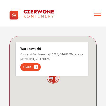
Warszawa 66
Olszynki Grochowskiej 11/15, 04-281 Warszawa
52.238891, 21.120175
TRASA