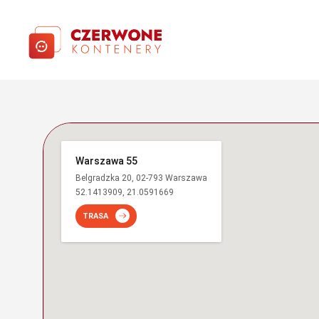
Warszawa 55
Belgradzka 20, 02-793 Warszawa
52.1413909, 21.0591669
TRASA