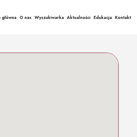
a główna
O nas
Wyszukiwarka
Aktualności
Edukacja
Kontakt