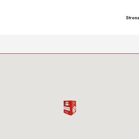
Stron