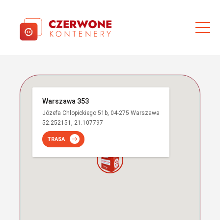
Warszawa 353
Józefa Chłopickiego 51b, 04-275 Warszawa
52.252151, 21.107797
TRASA