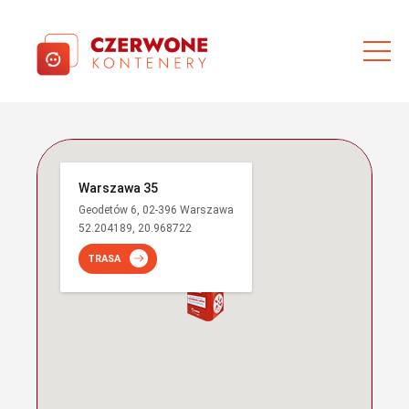
Warszawa 35
Geodetów 6, 02-396 Warszawa
52.204189, 20.968722
TRASA