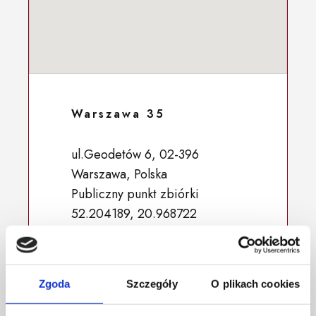
Warszawa 35
ul.Geodetów 6, 02-396
Warszawa, Polska
Publiczny punkt zbiórki
52.204189, 20.968722
Zgoda
Szczegóły
O plikach cookies