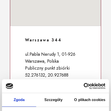
Warszawa 344
ul.Pabla Nerudy 1, 01-926
Warszawa, Polska
Publiczny punkt zbiórki
52.276132, 20.927688
Zgoda
Szczegóły
O plikach cookies