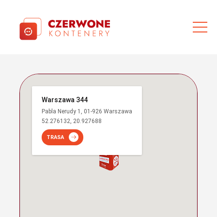
Warszawa 344
Pabla Nerudy 1, 01-926 Warszawa
52.276132, 20.927688
TRASA