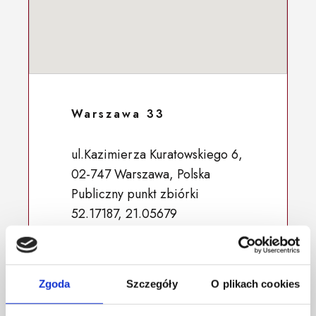
Warszawa 33
ul.Kazimierza Kuratowskiego 6,
02-747 Warszawa, Polska
Publiczny punkt zbiórki
52.17187, 21.05679
Zgoda
Szczegóły
O plikach cookies