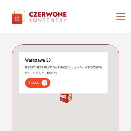
Warszawa 33
Kazimierza Kuratowskiego 6, 02-747 Warszawa
52.17187, 21.05679
TRASA