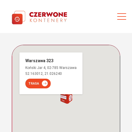
Warszawa 323
Koński Jar 4, 02-785 Warszawa
52.163012, 21.026240
TRASA