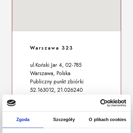
Warszawa 323
ul.Koński Jar 4, 02-785
Warszawa, Polska
Publiczny punkt zbiórki
52.163012, 21.026240
Zgoda
Szczegóły
O plikach cookies