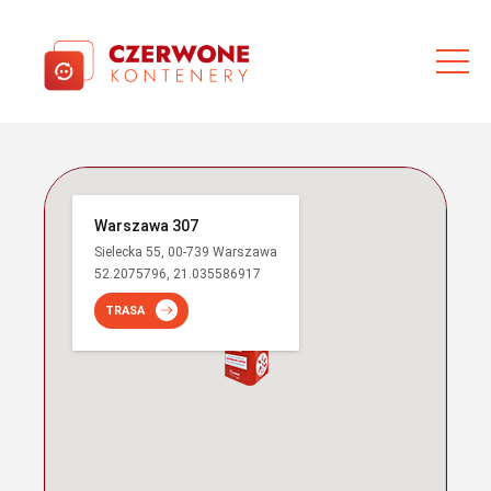
Warszawa 307
Sielecka 55, 00-739 Warszawa
52.2075796, 21.035586917
TRASA