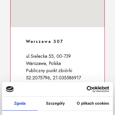
Warszawa 307
ul.Sielecka 55, 00-739
Warszawa, Polska
Publiczny punkt zbiórki
52.2075796, 21.035586917
Zgoda
Szczegóły
O plikach cookies