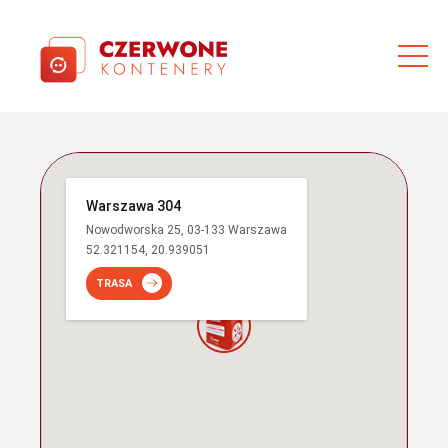
Warszawa 304
Nowodworska 25, 03-133 Warszawa
52.321154, 20.939051
TRASA