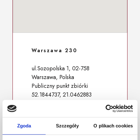
Warszawa 230
ul.Sozopolska 1, 02-758
Warszawa, Polska
Publiczny punkt zbiórki
52.1844737, 21.0462883
Zgoda
Szczegóły
O plikach cookies