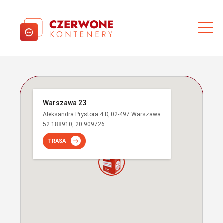
Warszawa 23
Aleksandra Prystora 4 D, 02-497 Warszawa
52.188910, 20.909726
TRASA