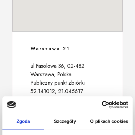
Warszawa 21
ul.Fasolowa 36, 02-482
Warszawa, Polska
Publiczny punkt zbiórki
52.141012, 21.045617
Zgoda
Szczegóły
O plikach cookies