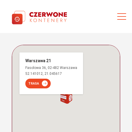
Warszawa 21
Fasolowa 36, 02-482 Warszawa
52.141012, 21.045617
TRASA