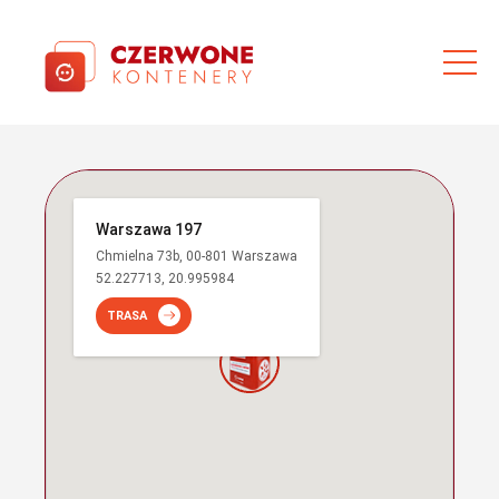
Warszawa 197
Chmielna 73b, 00-801 Warszawa
52.227713, 20.995984
TRASA