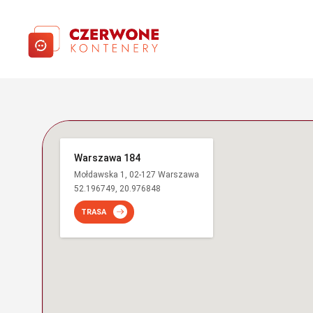
Warszawa 184
Mołdawska 1, 02-127 Warszawa
52.196749, 20.976848
TRASA