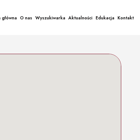
a główna
O nas
Wyszukiwarka
Aktualności
Edukacja
Kontakt