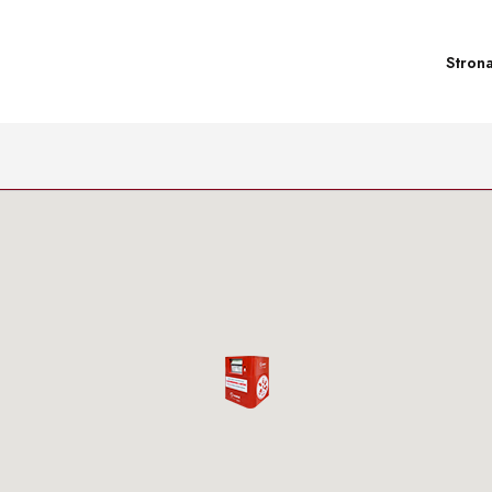
Stron