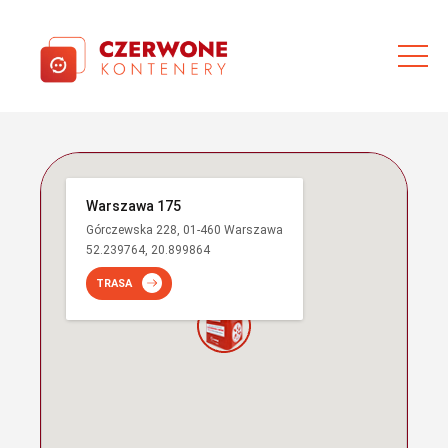
Warszawa 175
Górczewska 228, 01-460 Warszawa
52.239764, 20.899864
TRASA