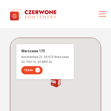
Warszawa 175
Kasztanowa 21, 05-075 Warszawa
52.155116, 20.889126
TRASA