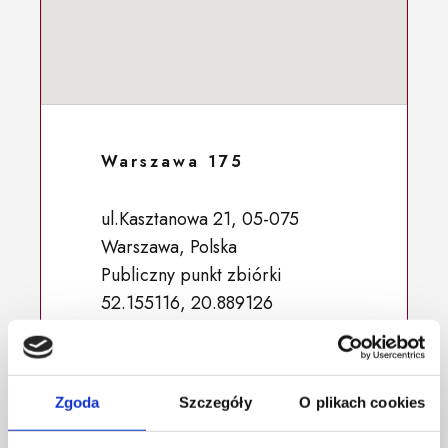
Warszawa 175
ul.Kasztanowa 21, 05-075
Warszawa, Polska
Publiczny punkt zbiórki
52.155116, 20.889126
Zgoda
Szczegóły
O plikach cookies