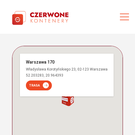
Warszawa 170
Władysława Korotyńskiego 23, 02-123 Warszawa
52.203283, 20.964393
TRASA