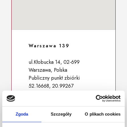
Warszawa 139
ul.Kłobucka 14, 02-699
Warszawa, Polska
Publiczny punkt zbiórki
52.16668, 20.99267
Zgoda
Szczegóły
O plikach cookies