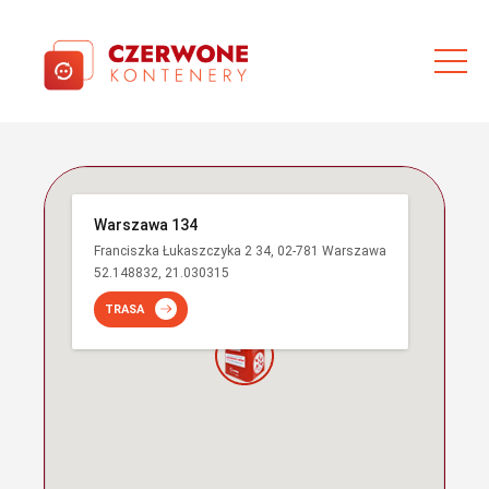
Warszawa 134
Franciszka Łukaszczyka 2 34, 02-781 Warszawa
52.148832, 21.030315
TRASA