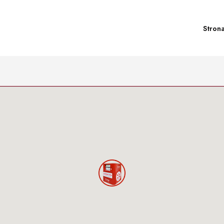
Stron