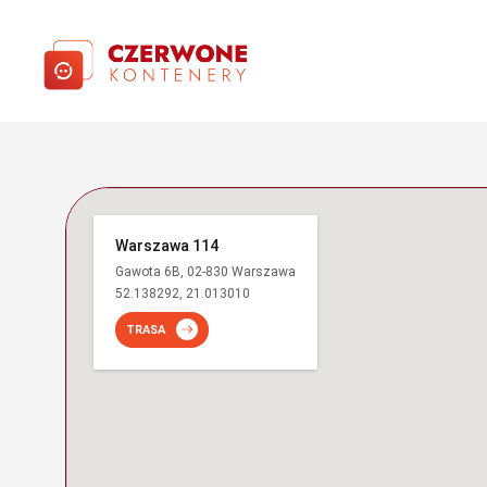
Warszawa 114
Gawota 6B, 02-830 Warszawa
52.138292, 21.013010
TRASA