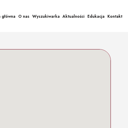
a główna
O nas
Wyszukiwarka
Aktualności
Edukacja
Kontakt