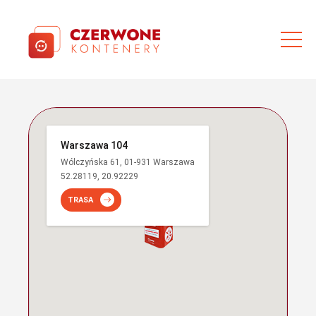
Warszawa 104
Wólczyńska 61, 01-931 Warszawa
52.28119, 20.92229
TRASA