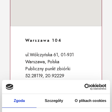
Warszawa 104
ul.Wólczyńska 61, 01-931
Warszawa, Polska
Publiczny punkt zbiórki
52.28119, 20.92229
Zgoda
Szczegóły
O plikach cookies