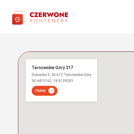
Tarnowskie Góry 317
Doniecka 5, 42-612 Tarnowskie Góry
50.4415162, 18.8139283
TRASA