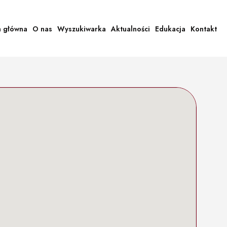
a główna
O nas
Wyszukiwarka
Aktualności
Edukacja
Kontakt