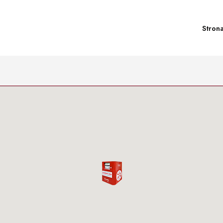
Stron