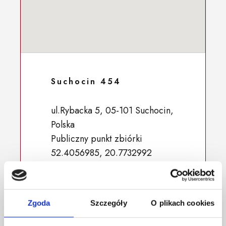
Suchocin 454
ul.Rybacka 5, 05-101 Suchocin,
Polska
Publiczny punkt zbiórki
52.4056985, 20.7732992
Zgoda
Szczegóły
O plikach cookies