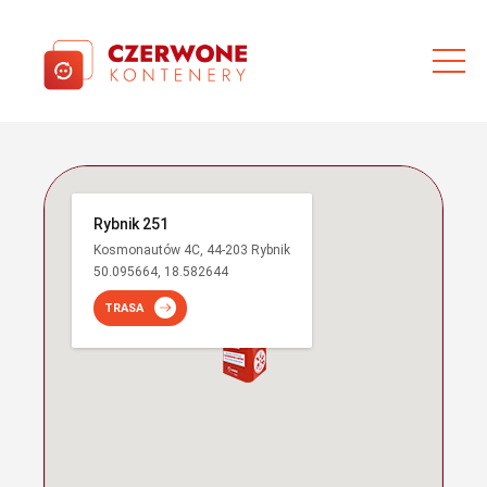
Rybnik 251
Kosmonautów 4C, 44-203 Rybnik
50.095664, 18.582644
TRASA