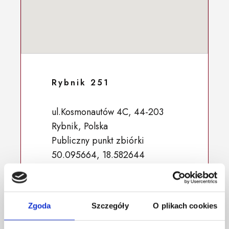
Rybnik 251
ul.Kosmonautów 4C, 44-203
Rybnik, Polska
Publiczny punkt zbiórki
50.095664, 18.582644
Zgoda
Szczegóły
O plikach cookies