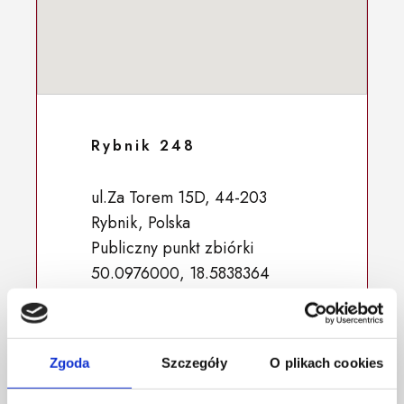
Rybnik 248
ul.Za Torem 15D, 44-203
Rybnik, Polska
Publiczny punkt zbiórki
50.0976000, 18.5838364
Zgoda
Szczegóły
O plikach cookies