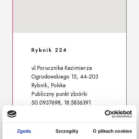
Rybnik 224
ul.Porucznika Kazimierza
Ogrodowskiego 15, 44-203
Rybnik, Polska
Publiczny punkt zbiórki
50.0937698, 18.5836391
Zgoda
Szczegóły
O plikach cookies