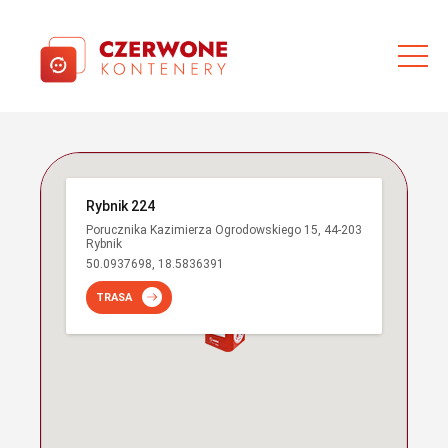
Rybnik 224
Porucznika Kazimierza Ogrodowskiego 15, 44-203
Rybnik
50.0937698, 18.5836391
TRASA