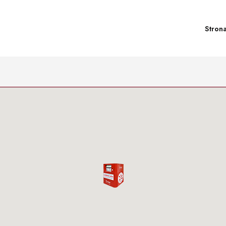
Stron