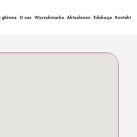
a główna
O nas
Wyszukiwarka
Aktualności
Edukacja
Kontakt