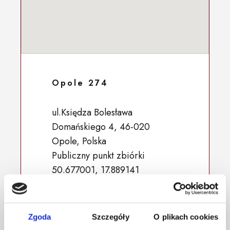
Opole 274
ul.Księdza Bolesława
Domańskiego 4, 46-020
Opole, Polska
Publiczny punkt zbiórki
50.677001, 17.889141
Zgoda
Szczegóły
O plikach cookies