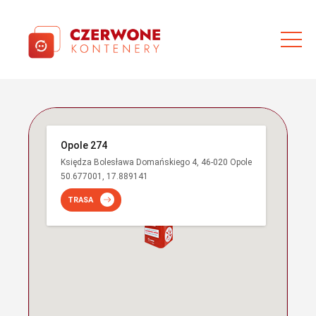
Opole 274
Księdza Bolesława Domańskiego 4, 46-020 Opole
50.677001, 17.889141
TRASA