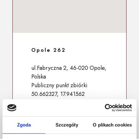
Opole 262
ul.Fabryczna 2, 46-020 Opole,
Polska
Publiczny punkt zbiórki
50.662327, 17.941562
Zgoda
Szczegóły
O plikach cookies