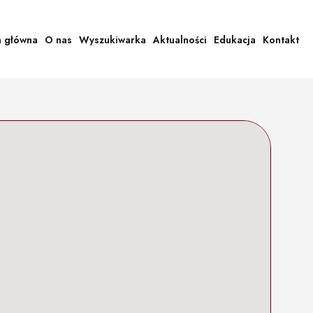
a główna
O nas
Wyszukiwarka
Aktualności
Edukacja
Kontakt