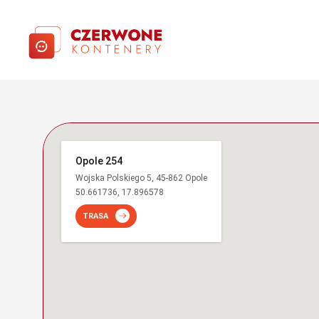
Opole 254
Wojska Polskiego 5, 45-862 Opole
50.661736, 17.896578
TRASA