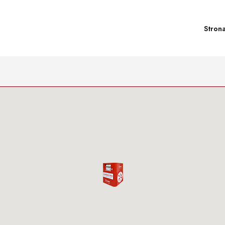
Stron