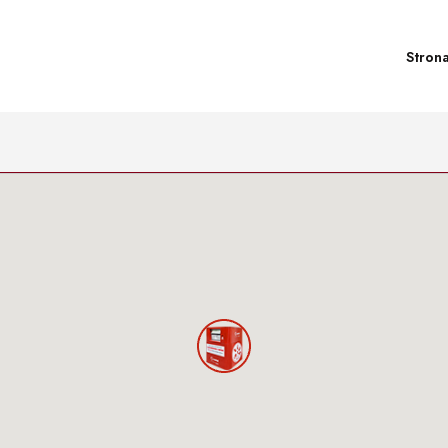
Stron