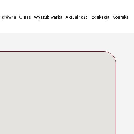
a główna
O nas
Wyszukiwarka
Aktualności
Edukacja
Kontakt