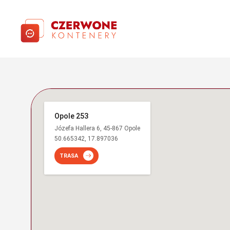
Opole 253
Józefa Hallera 6, 45-867 Opole
50.665342, 17.897036
TRASA