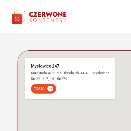
Mysłowice 247
Kardynała Augusta Hlonda 2b, 41-400 Mysłowice
50.221217, 19.156279
TRASA