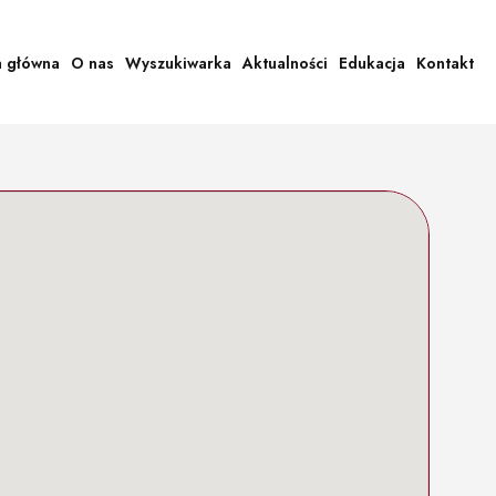
a główna
O nas
Wyszukiwarka
Aktualności
Edukacja
Kontakt