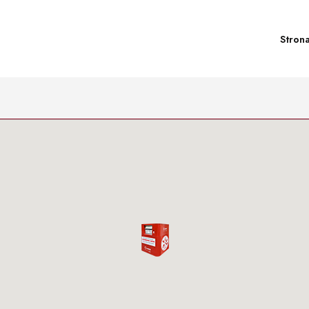
Stron