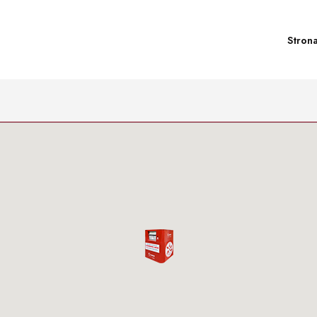
Stron