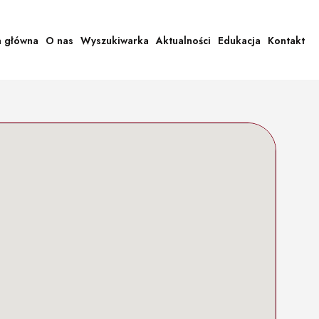
a główna
O nas
Wyszukiwarka
Aktualności
Edukacja
Kontakt