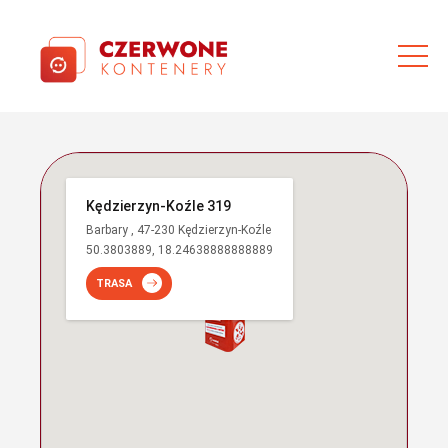
Kędzierzyn-Koźle 319
Barbary , 47-230 Kędzierzyn-Koźle
50.3803889, 18.24638888888889
TRASA