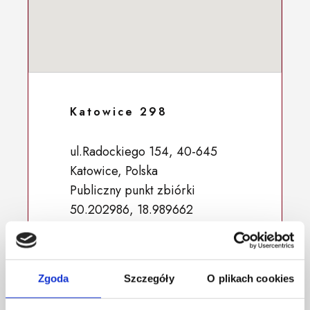
Katowice 298
ul.Radockiego 154, 40-645
Katowice, Polska
Publiczny punkt zbiórki
50.202986, 18.989662
Zgoda
Szczegóły
O plikach cookies