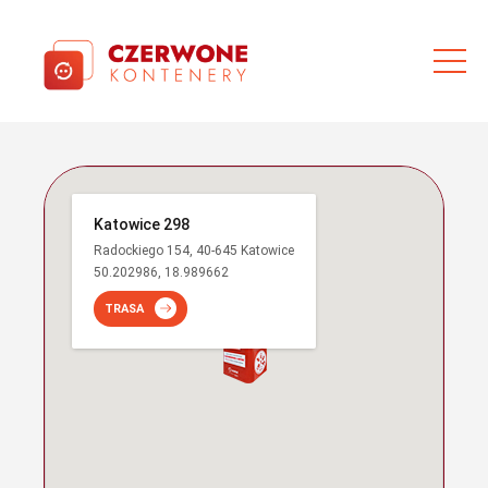
Katowice 298
Radockiego 154, 40-645 Katowice
50.202986, 18.989662
TRASA