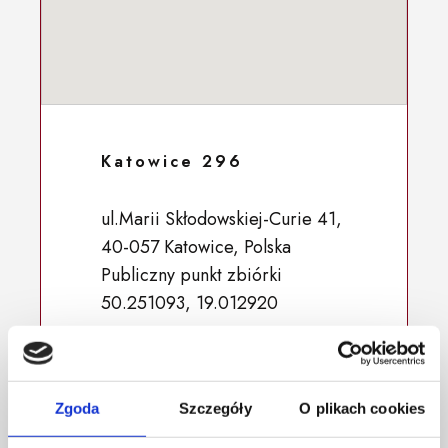
Katowice 296
ul.Marii Skłodowskiej-Curie 41,
40-057 Katowice, Polska
Publiczny punkt zbiórki
50.251093, 19.012920
Zgoda
Szczegóły
O plikach cookies