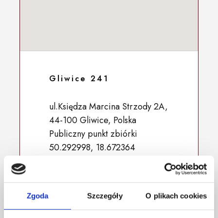
Gliwice 241
ul.Księdza Marcina Strzody 2A,
44-100 Gliwice, Polska
Publiczny punkt zbiórki
50.292998, 18.672364
Zgoda
Szczegóły
O plikach cookies