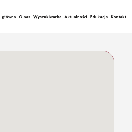
a główna
O nas
Wyszukiwarka
Aktualności
Edukacja
Kontakt