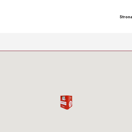
Stron