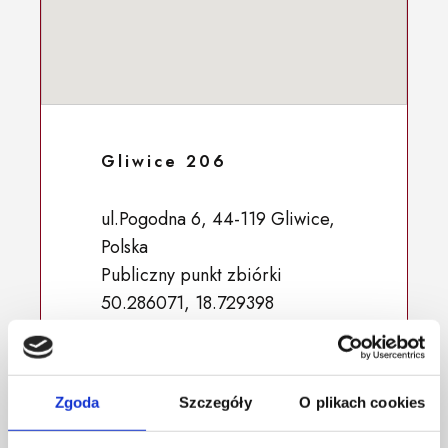
Gliwice 206
ul.Pogodna 6, 44-119 Gliwice,
Polska
Publiczny punkt zbiórki
50.286071, 18.729398
Zgoda
Szczegóły
O plikach cookies