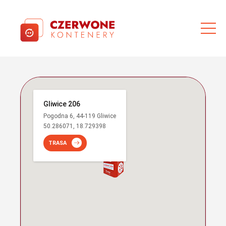
Gliwice 206
Pogodna 6, 44-119 Gliwice
50.286071, 18.729398
TRASA