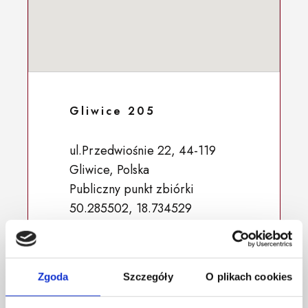
Gliwice 205
ul.Przedwiośnie 22, 44-119
Gliwice, Polska
Publiczny punkt zbiórki
50.285502, 18.734529
Zgoda
Szczegóły
O plikach cookies