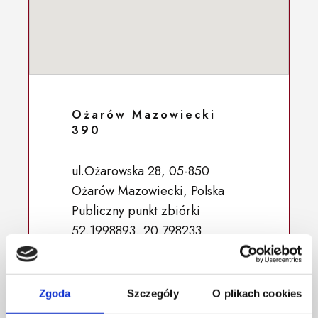
Ożarów Mazowiecki
390
ul.Ożarowska 28, 05-850
Ożarów Mazowiecki, Polska
Publiczny punkt zbiórki
52.1998893, 20.798233
Zgoda
Szczegóły
O plikach cookies