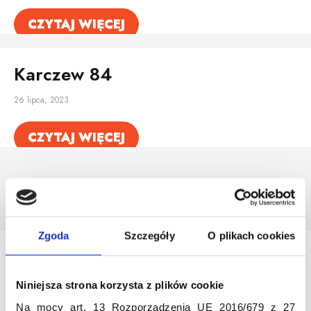
CZYTAJ WIĘCEJ
Karczew 84
26 lipca, 2023
CZYTAJ WIĘCEJ
Zgoda
Szczegóły
O plikach cookies
Odwiedź nas
Niniejsza strona korzysta z plików cookie
Na mocy art. 13 Rozporządzenia UE 2016/679 z 27